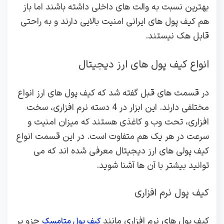
بهترین نسبت به والت های داخلی داشته باشند اما باز
هم کیف پول های ایرانی امنیت بالایی دارند و به راحتی
قابل هک نیستند.
انواع کیف پول های ارز دیجیتال
در قسمت های قبل گفته شد که کیف پول های ارز انواع
مختلفی دارند. این ابزار در 4 دسته نرم افزاری، سخت
افزاری، تحت وب و کاغذی هستند که میزان امنیت و
سرعت در هر یک هم متفاوت است. در این قسمت انواع
کیف پولی های ارز دیجیتال معرفی شده اند که می
توانید بیشتر با آن ها آشنا شوید.
کیف پول نرم افزاری
کیف پول های نرم افزاری مانند
جزو پر
کیف پول متامسک