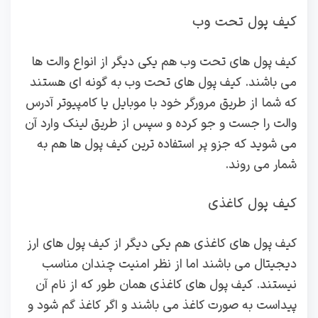
کیف پول تحت وب
کیف پول های تحت وب هم یکی دیگر از انواع والت ها
می باشند. کیف پول های تحت وب به گونه ای هستند
که شما از طریق مرورگر خود با موبایل یا کامپیوتر آدرس
والت را جست و جو کرده و سپس از طریق لینک وارد آن
می شوید که جزو پر استفاده ترین کیف پول ها هم به
شمار می روند.
کیف پول کاغذی
کیف پول های کاغذی هم یکی دیگر از کیف پول های ارز
دیجیتال می باشند اما از نظر امنیت چندان مناسب
نیستند. کیف پول های کاغذی همان طور که از نام آن
پیداست به صورت کاغذ می باشند و اگر کاغذ گم شود و