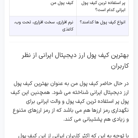
پر استفاده ترین کیف پول
کیف پول من
ایرانی کدام است؟
انواع کیف پول ها کدامند؟
نرم افزاری، سخت افزاری، تحت وب،
کاغذی
بهترین کیف پول ارز دیجیتال ایرانی از نظر
کاربران
در حال حاضر کیف پول من به عنوان بهترین کیف پول
ارز دیجیتال ایرانی شناخته می شود. همچنین این کیف
پول پر استفاده ترین کیف پول و والت ایرانی برای
نگهداری رمز ارزها هم می باشد که از رمز ارزهای متنوع
و زیادی هم پشتیبانی می کند.
با توجه به این که اکثر کاربران ایرانی از این کیف پول