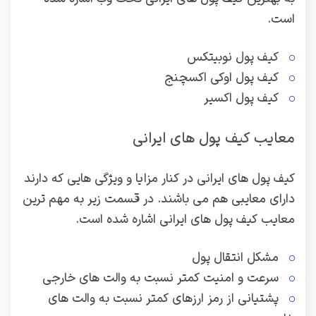
است.
کیف پول نوبیتکس
کیف پول اوکی اکسچنج
کیف پول اکسیر
معایب کیف پول های ایرانی
کیف پول های ایرانی در کنار مزایا و ویژگی هایی که دارند
دارای معایبی هم می باشند. در قسمت زیر به مهم ترین
معایب کیف پول های ایرانی اشاره شده است.
مشکل انتقال پول
سرعت و امنیت کمتر نسبت به والت های خارجی
پشتیانی از رمز ارزهای کمتر نسبت به والت های