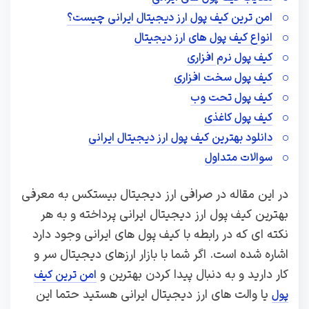
امن ترین کیف پول ارز دیجیتال ایرانی چیست؟
انواع کیف پول های ارز دیجیتال
کیف پول نرم افزاری
کیف پول سخت افزاری
کیف پول تحت وب
کیف پول کاغذی
دانلود بهترین کیف پول ارز دیجیتال ایرانی
سوالات متداول
در این مقاله در صرافی ارز دیجیتال بیستکس به معرفی
بهترین کیف پول ارز دیجیتال ایرانی پرداخته و به هر
نکته ای که در رابطه با کیف پول های ایرانی وجود دارد
اشاره شده است. اگر شما با بازار ارزهای دیجیتال سر و
کار دارید و به دنبال پیدا کردن بهترین و
امن ترین کیف
یا والت های ارز دیجیتال ایرانی هستید حتما این
پول