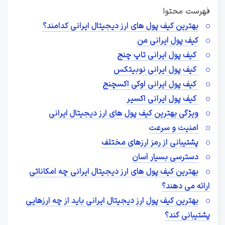
فهرست محتوا
بهترین کیف پول های ارز دیجیتال ایرانی کدامند؟
کیف پول ایرانی من
کیف پول ایرانی تاپ چنج
کیف پول ایرانی نوبیتکس
کیف پول ایرانی اوکی اکسچنج
کیف پول ایرانی اکسیر
ویژگی بهترین کیف پول های ارز دیجیتال ایرانی
امنیت و سرعت
پشتیبانی از رمز ارزهای مختلف
دسترسی بسیار آسان
بهترین کیف پول های ارز دیجیتال ایرانی چه امکاناتی
ارائه می دهند؟
بهترین کیف پول ارز دیجیتال ایرانی باید از چه ارزهایی
پشتیبانی کند؟