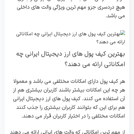
هیچ دردسری جزو مهم ترین ویژگی والت های داخلی
می باشد.
بهترین کیف پول های ارز دیجیتال ایرانی چه
امکاناتی ارائه می دهند؟
هر کیف پول دارای امکانات مختلفی می باشد و معمولا
هر چه این امکانات بیشتر باشند کاربران بیشتری هم از
آن استفاده می کنند. کیف پول های ارز دیجیتال ایرانی
هم برای این که بتوانند کاربران بیشتری را جذب کنند
امکانات مختلفی را در اختیار کاربران قرار می دهند.
از مهم ترین امکاناتی که والت های ایرانی ارائه می دهند