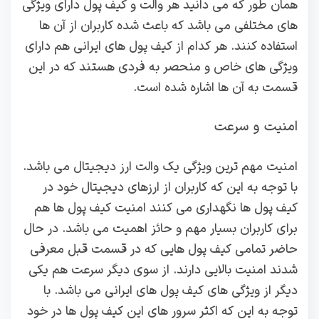
همان طور که می دانید هر والت و کیف پول دارای ویژگی
های مختلفی می باشد که باعث شده کاربران از آن ها
استفاده کنند. هر کدام از کیف پول های ایرانی هم دارای
ویژگی های خاص و منحصر به فردی هستند که در این
قسمت به آن ها اشاره شده است.
امنیت و سرعت
امنیت مهم ترین ویژگی یک والت ارز دیجیتال می باشد.
با توجه به این که کاربران از ارزهای دیجیتال خود در
کیف پول ها نگهداری می کنند امنیت کیف پول ها هم
برای کاربران بسیار مهم و حائز اهمیت می باشد. در حال
حاضر تمامی کیف پول هایی که در قسمت قبل معرفی
شدند امنیت بالایی دارند. از سوی دیگر سرعت هم یکی
دیگر از ویژگی های کیف پول های ایرانی می باشد. با
توجه به این که اکثر سرور های این کیف پول ها در خود