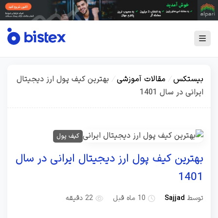
بیستکس
/
مقالات آموزشی
/
بهترین کیف پول ارز دیجیتال
ایرانی در سال 1401
کیف پول
بهترین کیف پول ارز دیجیتال ایرانی در سال
1401
توسط
Sajjad
10 ماه قبل
22 دقیقه