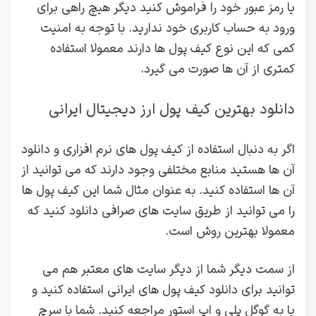
یا رمز عبور خود را فراموش کنید دیگر هیچ راهی برای
ورود به حساب کاربری خود ندارید. با توجه به امنیت
کمی که این نوع کیف پول ها دارند معمولا استفاده
کمتری از آن ها صورت می گیرد.
دانلود بهترین کیف پول ارز دیجیتال ایرانی
اگر به دنبال استفاده از کیف پول های نرم افزاری و دانلود
آن ها هستید منابع مختلفی وجود دارند که می توانید از
آن ها استفاده کنید. به عنوان مثال شما این کیف پول ها
را می توانید از طریق سایت های صرافی دانلود کنید که
معمولا بهترین روش است.
از سمت دیگر شما از دیگر سایت های معتبر هم می
توانید برای دانلود کیف پول های ایرانی استفاده کنید و
یا به گوگل پلی و اپ استور مراجعه کنید. شما با سرچ