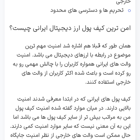
خارجی
تحریم ها و دسترسی های محدود
امن ترین کیف پول ارز دیجیتال ایرانی چیست؟
همان طور که قبلا هم اشاره شد امنیت مهم ترین
موضوع در رابطه با ارزهای دیجیتال می باشد. امنیت
والت های ایرانی همواره کاربران را با چالش مهمی رو به
رو کرده است و باعث شده اکثر کاربران از والت های
خارجی استفاده کنند.
کیف پول های ایرانی که در ابتدا معرفی شدند امنیت
بالایی دارند. در میان موارد گفته شده امنیت کیف پول
من به مراتب بیش تر از سایر کیف پول ها می باشد اما
این به آن معنی نیست که سایر موارد امنیت کمی دارند.
حال ممکن است والت های خارجی از نظر امنیت جایگاه