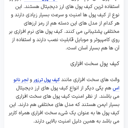
استفاده ترین کیف پول های ارز دیجیتال هستند. این
نوع از کیف پول ها امنیت و سرعت بسیار زیادی دارند و
هر کدام از مدل های این دسته هم از رمز ارزهای
مختلفی پشتیبانی می کنند. کیف پول های نرم افزاری بر
روی کامپیوتر و موبایل قابلیت نصب دارند و استفاده از
آن ها هم بسیار آسان است.
کیف پول سخت افزاری
والت های سخت افزاری مانند
و
کیف پول ترزور
لجر نانو
هم یکی دیگر از انواع کیف پول های ارز دیجیتال
اس
می باشند. از نظر امنیت کیف پول های سخت افزاری
بسیار ایمن هستند که مدل های مختلفی هم دارند. این
کیف پول ها به عنوان یک شیء سخت افزاری همراه کاربر
می باشد به همین دلیل امنیت بالایی دارند.