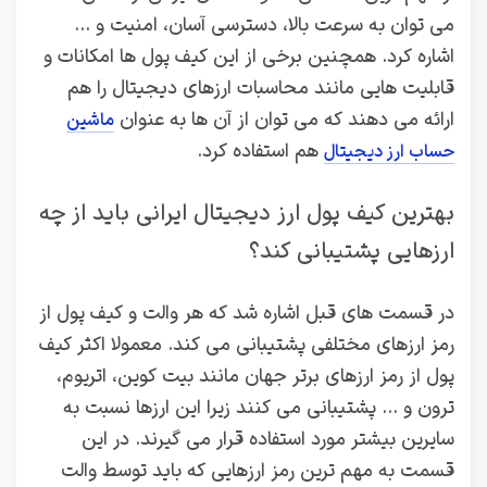
می توان به سرعت بالا، دسترسی آسان، امنیت و …
اشاره کرد. همچنین برخی از این کیف پول ها امکانات و
قابلیت هایی مانند محاسبات ارزهای دیجیتال را هم
ارائه می دهند که می توان از آن ها به عنوان
ماشین
هم استفاده کرد.
حساب ارز دیجیتال
بهترین کیف پول ارز دیجیتال ایرانی باید از چه
ارزهایی پشتیبانی کند؟
در قسمت های قبل اشاره شد که هر والت و کیف پول از
رمز ارزهای مختلفی پشتیبانی می کند. معمولا اکثر کیف
پول از رمز ارزهای برتر جهان مانند بیت کوین، اتریوم،
ترون و … پشتیبانی می کنند زیرا این ارزها نسبت به
سایرین بیشتر مورد استفاده قرار می گیرند. در این
قسمت به مهم ترین رمز ارزهایی که باید توسط والت