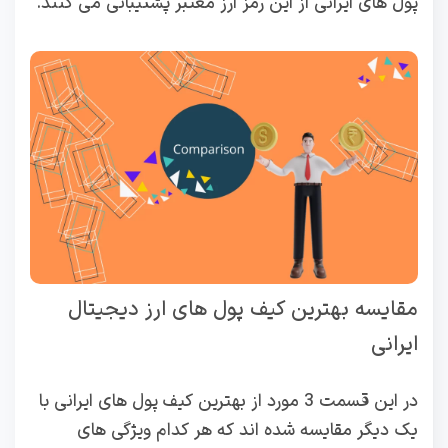
پول های ایرانی از این رمز ارز معتبر پشتیبانی می کنند.
مقایسه بهترین کیف پول های ارز دیجیتال
ایرانی
در این قسمت 3 مورد از بهترین کیف پول های ایرانی با
یک دیگر مقایسه شده اند که هر کدام ویژگی های