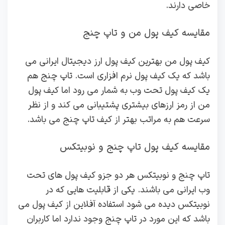
خاصی دارند.
مقایسه کیف پول من و تاپ چنج
کیف پول من بهترین کیف پول ارز دیجیتال ایرانی می
باشد که یک کیف پول نرم افزاری است. تاپ چنج هم
یک کیف پول تحت وب به شمار می رود اما کیف پول
من از رمز ارزهای بیشتری پشتیبانی می کند و از نظر
سرعت هم به مراتب بهتر از کیف تاپ چنج می باشد.
مقایسه کیف پول تاپ چنج و نوبیتکس
تاپ چنج و نوبیتکس هر دو جزو کیف پول های تحت
وب ایرانی می باشند. یکی از قابلیت هایی که در
نوبیتکس دیده می شود استفاده آفلاین از کیف پول می
باشد که این مورد در تاپ چنج وجود ندارد اما کاربران