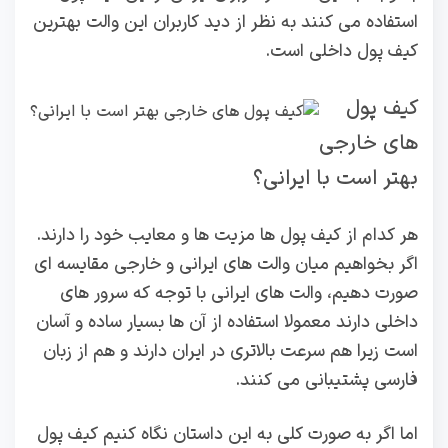
استفاده می کنند به نظر از دید کاربران این والت بهترین
کیف پول داخلی است.
کیف پول
های خارجی
بهتر است با ایرانی؟
هر کدام از کیف پول ها مزیت ها و معایب خود را دارند.
اگر بخواهیم میان والت های ایرانی و خارجی مقایسه ای
صورت دهیم، والت های ایرانی با توجه که سرور های
داخلی دارند معمولا استفاده از آن ها بسیار ساده و آسان
است زیرا هم سرعت بالاتری در ایران دارند و هم از زبان
فارسی پشتیبانی می کنند.
اما اگر به صورت کلی به این داستان نگاه کنیم کیف پول