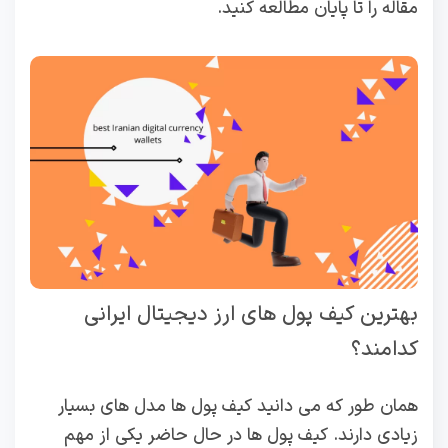
مقاله را تا پایان مطالعه کنید.
بهترین کیف پول های ارز دیجیتال ایرانی
کدامند؟
همان طور که می دانید کیف پول ها مدل های بسیار
زیادی دارند. کیف پول ها در حال حاضر یکی از مهم