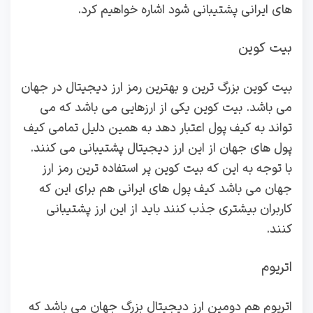
های ایرانی پشتیبانی شود اشاره خواهیم کرد.
بیت کوین
بیت کوین بزرگ ترین و بهترین رمز ارز دیجیتال در جهان
می باشد. بیت کوین یکی از ارزهایی می باشد که می
تواند به کیف پول اعتبار دهد به همین دلیل تمامی کیف
پول های جهان از این ارز دیجیتال پشتیبانی می کنند.
با توجه به این که بیت کوین پر استفاده ترین رمز ارز
جهان می باشد کیف پول های ایرانی هم برای این که
کاربران بیشتری جذب کنند باید از این ارز پشتیبانی
کنند.
اتریوم
اتریوم هم دومین ارز دیجیتال بزرگ جهان می باشد که