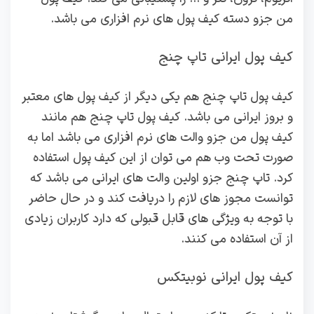
من جزو دسته کیف پول های نرم افزاری می باشد.
کیف پول ایرانی تاپ چنج
کیف پول تاپ چنج هم یکی دیگر از کیف پول های معتبر
و بروز ایرانی می باشد. کیف پول تاپ چنج هم مانند
کیف پول من جزو والت های نرم افزاری می باشد اما به
صورت تحت وب هم می توان از این کیف پول استفاده
کرد. تاپ چنج جزو اولین والت های ایرانی می باشد که
توانست مجوز های لازم را دریافت کند و در حال حاضر
با توجه به ویژگی های قابل قبولی که دارد کاربران زیادی
از آن استفاده می کنند.
کیف پول ایرانی نوبیتکس