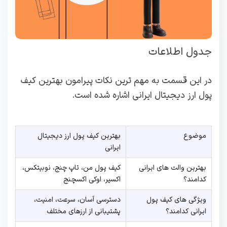
جدول اطلاعات
در این قسمت به مهم ترین نکات پیرامون بهترین کیف
پول ارز دیجیتال ایرانی اشاره شده است.
موضوع
بهترین کیف پول ارز دیجیتال
ایرانی
بهترین والت های ایرانی
کیف پول من، تاپ چنج، نوبیتکس،
کدامند؟
اکسیر، اوکی اکسچنج
ویژگی های کیف پول
دسترسی آسان، سرعت، امنیت،
ایرانی کدامند؟
پشتیبانی از ارزهای مختلف