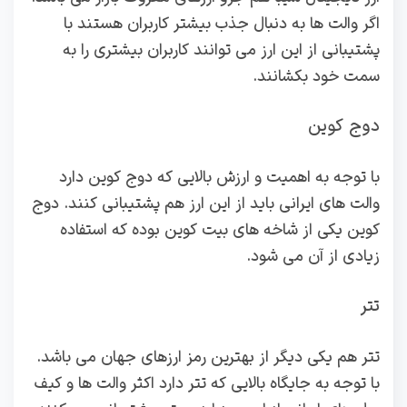
اگر والت ها به دنبال جذب بیشتر کاربران هستند با
پشتیبانی از این ارز می توانند کاربران بیشتری را به
سمت خود بکشانند.
دوج کوین
با توجه به اهمیت و ارزش بالایی که دوج کوین دارد
والت های ایرانی باید از این ارز هم پشتیبانی کنند. دوج
کوین یکی از شاخه های بیت کوین بوده که استفاده
زیادی از آن می شود.
تتر
تتر هم یکی دیگر از بهترین رمز ارزهای جهان می باشد.
با توجه به جایگاه بالایی که تتر دارد اکثر والت ها و کیف