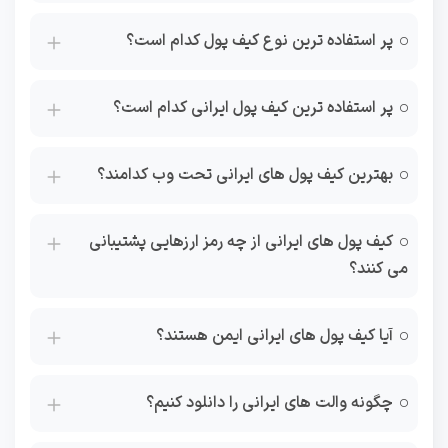
پر استفاده ترین نوع کیف پول کدام است؟
پر استفاده ترین کیف پول ایرانی کدام است؟
بهترین کیف پول های ایرانی تحت وب کدامند؟
کیف پول های ایرانی از چه رمز ارزهایی پشتیبانی
می کنند؟
آیا کیف پول های ایرانی ایمن هستند؟
چگونه والت های ایرانی را دانلود کنیم؟