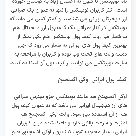
نام نوبیتکس تا کنون به احتمال زیاد به گوشتان خورده
است. اکثر کاربران نوبیتکس را تنها به عنوان یک صرافی
ارز دیجیتال ایرانی می شناسند و کمتر کسی می داند که
نوبیتکس در کنار صرافی یک کیف پول ارز دیجیتال هم
به شمار می رود. کیف پول نوبیتکس هم یکی دیگر از
بهترین کیف پول های ایرانی به شمار می رود که جزو
دسته والت های تحت وب بوده و کاربران با مراجعه به
سایت نوبیتکس می توانند از کیف پول آن استفاده کنند.
کیف پول ایرانی اوکی اکسچنج
اوکی اکسچنج هم مانند نوبیتکس جزو بهترین صرافی
های ارز دیجیتال ایرانی می باشد که به عنوان کیف پول
هم از آن استفاده می شود. والت اوکی اکسچنج هم
امنیت و سرعت بالایی دارد و باعث شده میان کاربران
ایرانی بسیار محبوب شود. کیف پول اوکی اکسچنج جزو