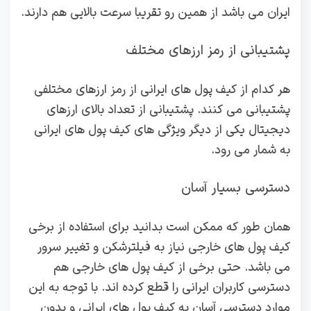
ایران می باشد از همین رو تقریبا سرعت بالایی هم دارند.
پشتیبانی از رمز ارزهای مختلف
هر کدام از کیف پول های ایرانی از رمز ارزهای مختلفی
پشتیبانی می کنند. پشتیبانی از تعداد بالای ارزهای
دیجیتال یکی از دیگر ویژگی های کیف پول های ایرانی
به شمار می رود.
دسترسی بسیار آسان
همان طور که ممکن است بدانید برای استفاده از برخی
کیف پول های خارجی نیاز به فیلترشکن و تغییر سرور
می باشد. حتی برخی از کیف پول های خارجی هم
دسترسی کاربران ایرانی را قطع کرده اند. با توجه به این
موارد دسترسی آسان به کیف پول های ایرانی و بدون