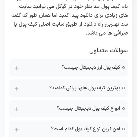
نام کیف پول مد نظر خود در گوگل می توانید سایت
های زیادی برای دانلود پیدا کنید اما همان طور که گفته
شد بهترین راه دانلود از طریق سایت اصلی کیف پول یا
صرافی ها می باشد.
سوالات متداول
کیف پول ارز دیجیتال چیست؟
بهترین کیف پول های ایرانی کدامند؟
انواع کیف پول دیجیتال چیست؟
امن ترین نوع کیف پول کدام است؟