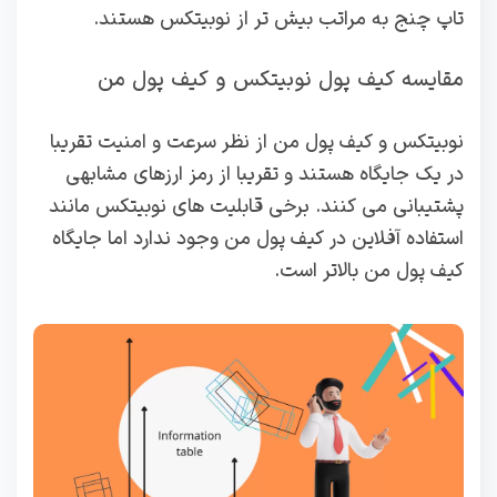
تاپ چنج به مراتب بیش تر از نوبیتکس هستند.
مقایسه کیف پول نوبیتکس و کیف پول من
نوبیتکس و کیف پول من از نظر سرعت و امنیت تقریبا
در یک جایگاه هستند و تقریبا از رمز ارزهای مشابهی
پشتیبانی می کنند. برخی قابلیت های نوبیتکس مانند
استفاده آفلاین در کیف پول من وجود ندارد اما جایگاه
کیف پول من بالاتر است.