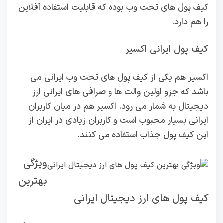
کیف پول های تحت وب بوده که قابلیت استفاده آفلاین
را هم دارد.
کیف پول ایرانی اکسیر
اکسیر هم یکی از کیف پول های تحت وب ایرانی می
باشد که جزو اولین والت ها و صرافی های ایرانی ارز
دیجیتال به شمار می رود. اکسیر هم در میان کاربران
ایرانی بسیار محبوب است و کاربران زیادی در ایران از
این کیف پول جذاب استفاده می کنند.
ویژگی
بهترین
کیف پول های ارز دیجیتال ایرانی