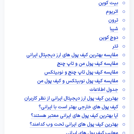
بیت کوین
اتریوم
ترون
شیبا
دوج کوین
تتر
مقایسه بهترین کیف پول های ارز دیجیتال ایرانی
مقایسه کیف پول من و تاپ چنج
مقایسه کیف پول تاپ چنج و نوبیتکس
مقایسه کیف پول نوبیتکس و کیف پول من
جدول اطلاعات
بهترین کیف پول ارز دیجیتال ایرانی از نظر کاربران
کیف پول های خارجی بهتر است با ایرانی؟
آیا بهترین کیف پول های ایرانی معتبر هستند؟
بهترین کیف پول های ایرانی تحت وب کدامند؟
معایب کیف پول های ایرانی