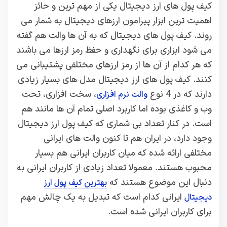
کیف پول های ارز دیجیتال یکی از مهم ترین و حائز
اهمیت ترین ابزار پیرامون ارزهای دیجیتال به شمار می
روند. کیف پول های دیجیتال که به آن ها والت هم گفته
می شود ابزاری برای نگهداری و حفظ رمز ارزها می باشند
که هر کدام از آن ها از رمز ارزهای مختلفی پشتیبانی می
کنند. کیف پول های ارز دیجیتال مدل های بسیار زیادی
دارند که در 4 نوع
، سخت افزاری، تحت
والت نرم افزاری
وب و کاغذی بوده اما کاربرد اصلی تمام آن ها مانند هم
است. در کنار تعداد بی شماری که کیف پول ارز دیجیتال
وجود دارد، در ایران هم تا کنون والت های ایرانی
مختلفی ارائه شده که میان کاربران ایرانی هم بسیار
محبوب هستند. معمولا تعداد زیادی از کاربران ایرانی به
دنبال این موضوع هستند که
بهترین کیف پول ارز
ایرانی کدام است که تبدیل به یک چالش مهم
دیجیتال
برای کاربران ایرانی شده است.