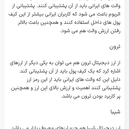
والت های ایرانی باید از آن پشتیبانی کنند. پشتیبانی از
اتریوم باعث می شود که کاربران ایرانی بیشتر از این کیف
پول های داخل استفاده کنند و همچنین باعث بالاتر
رفتن ارزش والت هم می شود.
ترون
از ارز دیجیتال ترون هم می توان به یکی دیگر از ارزهای
اشاره کرد که یک کیف پول باید از آن پشتیبانی کند.
دلیل این که والت های ایرانی باید از این رمز ارز
پشتیبانی کنند اهمیت و ارزش بالای این ارز و همچنین
پر کاربرد بودن ترون می باشد.
شیبا
ارز دیجیتال شیبا هم جزو ارزهای معروف بازار می باشد.