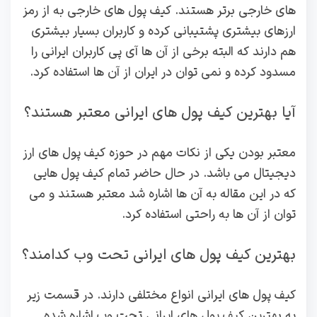
های خارجی برتر هستند. کیف پول های خارجی به از رمز
ارزهای بیشتری پشتیبانی کرده و کاربران بسیار بیشتری
هم دارند که البته برخی از آن ها آی پی کاربران ایرانی را
مسدود کرده و نمی توان در ایران از آن ها استفاده کرد.
آیا بهترین کیف پول های ایرانی معتبر هستند؟
معتبر بودن یکی از نکات مهم در حوزه کیف پول های ارز
دیجیتال می باشد. در حال حاضر تمام کیف پول هایی
که در این مقاله به آن ها اشاره شد معتبر هستند و می
توان از آن ها به راحتی استفاده کرد.
بهترین کیف پول های ایرانی تحت وب کدامند؟
کیف پول های ایرانی انواع مختلفی دارند. در قسمت زیر
به بهترین کیف پول های ایرانی تحت وب اشاره شده