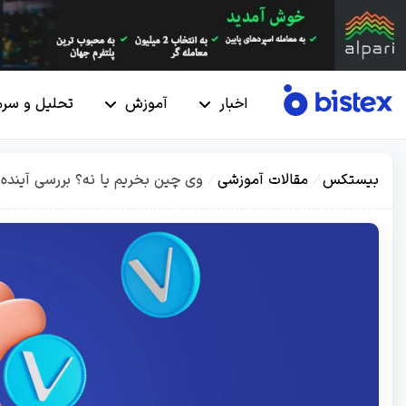
اخبار
آموزش
تحلیل و سرم
بیستکس
/
مقالات آموزشی
/
وی چین بخریم یا نه؟ بررسی آینده و مای