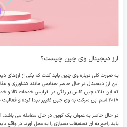
ارز دیجیتال وی چین چیست؟
به صورت کلی درباره وی چین باید گفت که یکی از ارزهای دیجیت
این ارز دیجیتال در حال حاضر صنایعی مانند کشاورزی و غذا 
که این بلاک چین نقش پر رنگی در افزایش خدمات کالا و خد
۲۰۱۸ اسم این شرکت به وی چین تغییر پیدا کرده و فعالیت‌ های مالی آن به پلتفرم های مختلف افزایش پیدا کرد.
در حال حاضر به عنوان یک کوین در حال معامله می باشد. این 
باید راجع به آن تحقیقات بسیاری را به عمل آورد. در واقع 