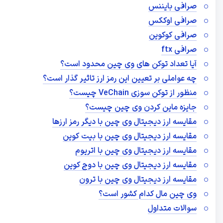
صرافی بایننس
صرافی اوککس
صرافی کوکوین
صرافی ftx
آیا تعداد توکن های وی چین محدود است؟
چه عواملی بر تعیین این رمز ارز تاثیر گذار است؟
منظور از توکن سوزی VeChain چیست؟
جایزه ماین کردن وی چین چیست؟
مقایسه ارز دیجیتال وی چین با دیگر رمز ارزها
مقایسه ارز دیجیتال وی چین با بیت کوین
مقایسه ارز دیجیتال وی چین با اتریوم
مقایسه ارز دیجیتال وی چین با دوج کوین
مقایسه ارز دیجیتال وی چین با ترون
وی چین مال کدام کشور است؟
سوالات متداول