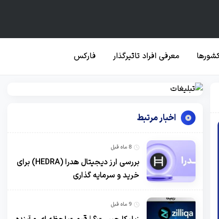
کشورها
معرفی افراد تاثیرگذار
فارکس
اخبار مرتبط
8 ماه قبل
بررسی ارز دیجیتال هدرا (HEDRA) برای
خرید و سرمایه گذاری
9 ماه قبل