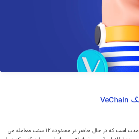
VeC
ارز دیجیتال وی چین بسیار مناسب برای سرمایه گذاری بلند مدت است که در حال حاضر در محدوده ۱۲ سنت معامله می‌