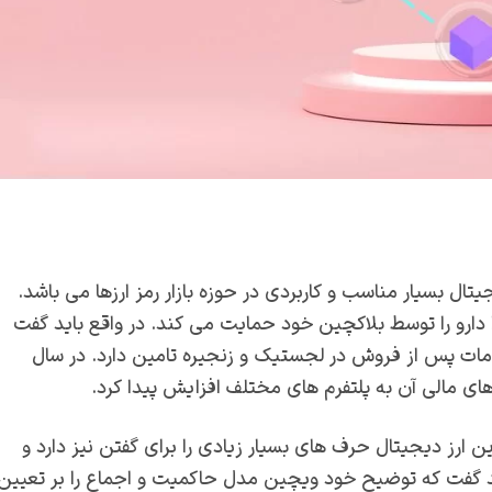
ال بسیار مناسب و کاربردی در حوزه بازار رمز ارزها می باشد.
دارو را توسط بلاکچین خود حمایت می‌ کند. در واقع باید گفت
مات پس از فروش در لجستیک و زنجیره تامین دارد. در سال
ارز دیجیتال حرف‌ های بسیار زیادی را برای گفتن نیز دارد و
باید گفت که توضیح خود ویچین مدل حاکمیت و اجماع را بر تعیین