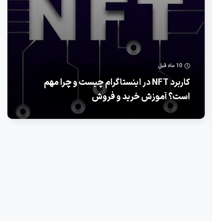
10 ماه قبل
کاربرد NFT در اینستاگرام چیست و چرا مهم
است؟ آموزش خرید و فروش