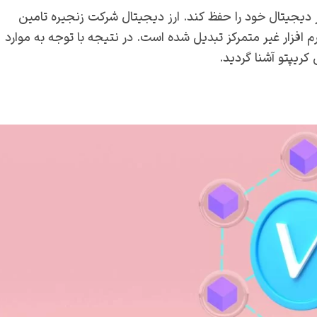
 دیجیتال خود را حفظ کند. ارز دیجیتال شرکت زنجیره تامین
م افزار غیر متمرکز تبدیل شده است. در نتیجه با توجه به موارد
کریپتو آشنا گردید.