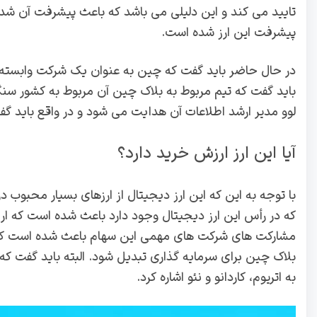
تایید می‌ کند و این دلیلی می باشد که باعث پیشرفت آن ش
پیشرفت این ارز شده است.
در حال حاضر باید گفت که چین به عنوان یک شرکت وابسته یک
لوو مدیر ارشد اطلاعات آن هدایت می‌ شود و در واقع باید 
آیا این ارز ارزش خرید دارد؟
با توجه به این که این ارز دیجیتال از ارزهای بسیار محبوب
که در رأس این ارز دیجیتال وجود دارد باعث شده است که ارز
بلاک چین برای سرمایه‌ گذاری تبدیل شود. البته باید گفت که
به اتریوم، کاردانو و نئو اشاره کرد.