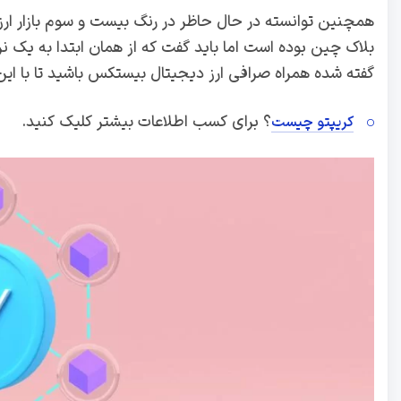
همچنین توانسته در حال حاظر در رنگ بیست و سوم بازار ارز
بلاک چین بوده است اما باید گفت که از همان ابتدا به یک نر
گفته شده همراه صرافی ارز دیجیتال بیستکس باشید تا با این 
؟ برای کسب اطلاعات بیشتر کلیک کنید.
کریپتو چیست