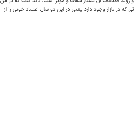
 برای کسب و کار و روند اطلاعات آن بسیار شفاف و موثر است. باید گفت که در این
ی که در بازار وجود دارد یعنی در این دو سال اعتماد خوبی را از