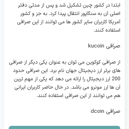
ابتدا در کشور چین تشکیل شد و پس از مدتی دفتر
اصلی آن به سنگاپور انتقال پیدا کرد. به جز و کشور
آمریکا کاربران سایر کشور ها می توانند از این صرافی
استفاده کنند.
صرافی kucoin
از صرافی کوکوین می توان به عنوان یکی دیگر از صرافی
های برتر ارز دیجیتال جهان نام برد. این صرافی حدود
200 ارز دیجیتال را ارائه می دهد که یکی از مهم ترین
آن ها ارز مونرو می باشد. در حال حاضر کاربران ایرانی
هم می توانند از این صرافی استفاده کنند.
صرافی dcoin