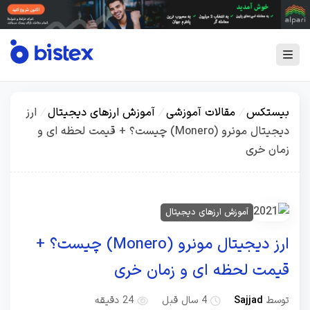
بیستکس
/
مقالات آموزشی
/
آموزش ارزهای دیجیتال
/
ارز
دیجیتال مونرو (Monero) چیست؟ + قیمت لحظه ای و
زمان خری
آموزش ارزهای دیجیتال
ارز دیجیتال مونرو (Monero) چیست؟ +
قیمت لحظه ای و زمان خری
توسط
Sajjad
4 سال قبل
24 دقیقه