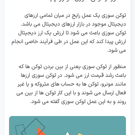
توکن سوزی یک عمل رایج در میان تمامی ارزهای
دیجیتال موجود در بازار ارزهای دیجیتال می باشد.
توکن سوزی باعث می شود تا ارزش یک ارز دیجیتال
ارزش پیدا کند که این عمل در طی فرآیند خاصی انجام
می شود.
منظور از توکن سوزی یعنی از بین بردن توکن ها که
باعث رشد قیمت ارز می شود. در توکن سوزی ارزها
مانند مونرو، توکن ها به حساب های متروکه و یا غیر
فعال ارسال می شوند و با این کار توکن ها از بین می
روند و به این عمل توکن سوزی گفته می شود.