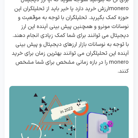
moneroارزش خرید دارد یا خیر باید از تحلیلگران این
حوزه کمک بگیرید. تحلیلگران با توجه به موقعیت و
نوسانات مونرو و همچنین پیش بینی آینده این ارز
دیجیتال می توانند برای شما کمک زیادی انجام دهند.
با توجه به نوسانات بازار ارزهای دیجیتال و پیش بینی
آینده این تحلیلگران می توانند بهترین زمان برای خرید
monero را در بازه زمانی مشخص برای شما مشخص
کنند.