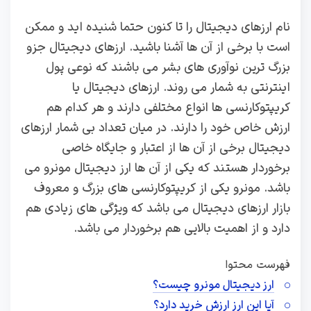
نام ارزهای دیجیتال را تا کنون حتما شنیده اید و ممکن
است با برخی از آن ها آشنا باشید. ارزهای دیجیتال جزو
بزرگ ترین نوآوری های بشر می باشند که نوعی پول
اینترنتی به شمار می روند. ارزهای دیجیتال یا
کریپتوکارنسی ها انواع مختلفی دارند و هر کدام هم
ارزش خاص خود را دارند. در میان تعداد بی شمار ارزهای
دیجیتال برخی از آن ها از اعتبار و جایگاه خاصی
برخوردار هستند که یکی از آن ها ارز دیجیتال مونرو می
باشد. مونرو یکی از کریپتوکارنسی های بزرگ و معروف
بازار ارزهای دیجیتال می باشد که ویژگی های زیادی هم
دارد و از اهمیت بالایی هم برخوردار می باشد.
فهرست محتوا
ارز دیجیتال مونرو چیست؟
آیا این ارز ارزش خرید دارد؟