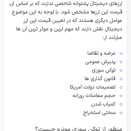
ارزهای دیجیتال پشتوانه شاخصی ندارند که بر اساس آن
قیمت این ارزها مشخص شود. با توجه به این موضوع
عوامل دیگری هستند که در تعیین قیمت این ارز
دیجیتال نقش دارند که مهم ترین و موثر ترین آن ها
عبارتند از:
عرضه و تقاضا
پذیرش عمومی
توکن سوزی
قانون گذاری ها
تصمیمات دولت آمریکا
حجم معاملات روزانه
کمیاب شدن
سختی استخراج
منظور از توکن سوزی مونرو چیست؟