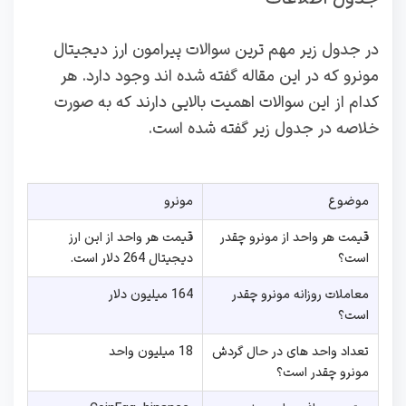
در جدول زیر مهم ترین سوالات پیرامون ارز دیجیتال
مونرو که در این مقاله گفته شده اند وجود دارد. هر
کدام از این سوالات اهمیت بالایی دارند که به صورت
خلاصه در جدول زیر گفته شده است.
موضوع
مونرو
قیمت هر واحد از مونرو چقدر
قیمت هر واحد از این ارز
است؟
دیجیتال 264 دلار است.
معاملات روزانه مونرو چقدر
164 میلیون دلار
است؟
تعداد واحد های در حال گردش
18 میلیون واحد
مونرو چقدر است؟