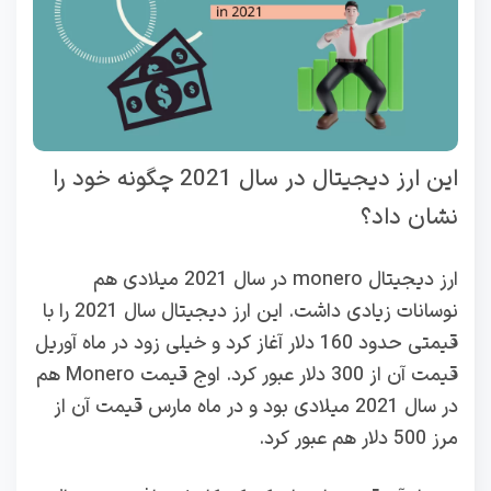
این ارز دیجیتال در سال 2021 چگونه خود را
نشان داد؟
ارز دیجیتال monero در سال 2021 میلادی هم
نوسانات زیادی داشت. این ارز دیجیتال سال 2021 را با
قیمتی حدود 160 دلار آغاز کرد و خیلی زود در ماه آوریل
قیمت آن از 300 دلار عبور کرد. اوج قیمت Monero هم
در سال 2021 میلادی بود و در ماه مارس قیمت آن از
مرز 500 دلار هم عبور کرد.