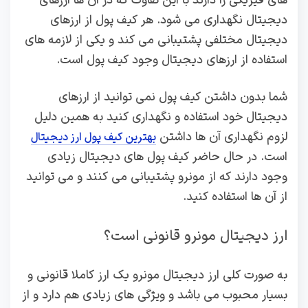
های فیزیکی را دارند با این تفاوت که در آن ها ارزهای
دیجیتال نگهداری می شود. هر کیف پول از ارزهای
دیجیتال مختلفی پشتیبانی می کند و یکی از لازمه های
استفاده از ارزهای دیجیتال وجود کیف پول است.
شما بدون داشتن کیف پول نمی توانید از ارزهای
دیجیتال خود استفاده و نگهداری کنید به همین دلیل
لزوم نگهداری آن ها داشتن
بهترین کیف پول ارز دیجیتال
است. در حال حاضر کیف پول های دیجیتال زیادی
وجود دارند که از مونرو پشتیبانی می کنند و می توانید
از آن ها استفاده کنید.
ارز دیجیتال مونرو قانونی است؟
به صورت کلی ارز دیجیتال مونرو یک ارز کاملا قانونی و
بسیار محبوب می باشد و ویژگی های زیادی هم دارد و از