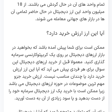
تمام واحد های آن در حال گردش می باشند. از 18
میلیون واحد این ارز دیجیتال در حال حاضر تمامی آن
ها در بازار های جهانی معامله می شوند.
آیا این ارز ارزش خرید دارد؟
ممکن است برای شما پیش آمده باشد که بخواهید در
بازار ارزهای دیجیتال بر روی یک کریپتوکارنسی سرمایه
گذاری کنید. معمولا قبل از خرید ارزهای دیجیتال این
سوال برای هر فردی پیش می آید که آیا این ارز ارزش
خرید دارد یا چندان مناسب نیست. ارزش خرید جزو
مهم ترین موضوعات در حوزه ارزهای دیجیتال می باشد
زیرا ممکن است با خرید یک ارز دیجیتال سرمایه خود را
از دست بدهید و یا سود زیادی از آن به دست آورید.
برای آن که بتوانید متوجه شوید که آیا ارز دیجیتال