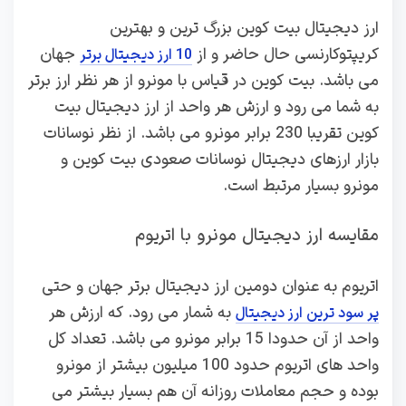
ارز دیجیتال بیت کوین بزرگ ترین و بهترین
کریپتوکارنسی حال حاضر و از
جهان
10 ارز دیجیتال برتر
می باشد. بیت کوین در قیاس با مونرو از هر نظر ارز برتر
به شما می رود و ارزش هر واحد از ارز دیجیتال بیت
کوین تقریبا 230 برابر مونرو می باشد. از نظر نوسانات
بازار ارزهای دیجیتال نوسانات صعودی بیت کوین و
مونرو بسیار مرتبط است.
مقایسه ارز دیجیتال مونرو با اتریوم
اتریوم به عنوان دومین ارز دیجیتال برتر جهان و حتی
به شمار می رود. که ارزش هر
پر سود ترین ارز دیجیتال
واحد از آن حدودا 15 برابر مونرو می باشد. تعداد کل
واحد های اتریوم حدود 100 میلیون بیشتر از مونرو
بوده و حجم معاملات روزانه آن هم بسیار بیشتر می