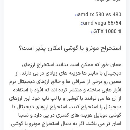
amd rx 580 vs 480
amd vega 56/64
GTX 1080 ti
استخراج مونرو با گوشی امکان پذیر است؟
همان طور که ممکن است بدانید استخراج ارزهای
دیجیتال با ماینر ها هزینه های زیادی در پی دارند. از
همین رو برخی از صرافی ها و خالق ارزهای دیجیتال نرم
افزار هایی ساخته و منتشر کرده اند که افراد با استفاده
از آن ها می توانند با گوشی و یا لپ تاپ خود این ارزهای
دیجیتال را استخراج کنند. استخراج ارزهای دیجیتال با
گوشی موبایل هزینه های کمتری در پی دارد و نسبتا
آسان تر می باشد. اگر به دنبال استخراج مونرو با گوشی