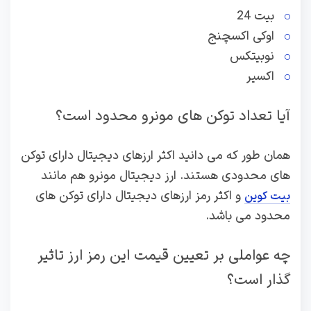
بیت 24
اوکی اکسچنج
نوبیتکس
اکسیر
آیا تعداد توکن های مونرو محدود است؟
همان طور که می دانید اکثر ارزهای دیجیتال دارای توکن
های محدودی هستند. ارز دیجیتال مونرو هم مانند
و اکثر رمز ارزهای دیجیتال دارای توکن های
بیت کوین
محدود می باشد.
چه عواملی بر تعیین قیمت این رمز ارز تاثیر
گذار است؟