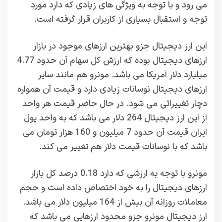
می رود و با توجه به ویژگی های زیادی که دارد مورد
توجه و استقبال بسیاری از کاربران قرار گرفته است.
این ارز دیجیتال جزو بهترین ارزهای موجود در بازار
ارزهای دیجیتال بوده که ارزش کل سهام آن حدود 4.77
میلیارد دلار آمریکا می باشد. مونرو هم مانند سایر
ارزهای دیجیتال نوسانات زیادی دارد و قیمت آن همواره
دچار تغییراتی می شود. در حال حاضر قیمت هر واحد
از این ارز دیجیتال 264 دلار می باشد که به واحد پول
ایران قیمت آن حدود 7 میلیون و 160 هزار تومان می
باشد که با نوسانات قیمت دلار هم تغییر می کند.
مونرو با توجه به ارزشی که دارد 0.18 درصد کل بازار
ارزهای دیجیتال را به خود اختصاص داده است و حجم
معاملات روزانه آن بیش از 164 میلیون دلار می باشد.
ارز دیجیتال مونرو جزو محدود ارزهایی می باشد که