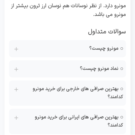
مونرو دارد. از نظر نوسانات هم نوسان ارز ترون بیشتر از
مونرو می باشد.
سوالات متداول
مونرو چیست؟
نماد مونرو چیست؟
بهترین صرافی های خارجی برای خرید مونرو
کدامند؟
بهترین صرافی های ایرانی برای خرید مونرو
کدامند؟