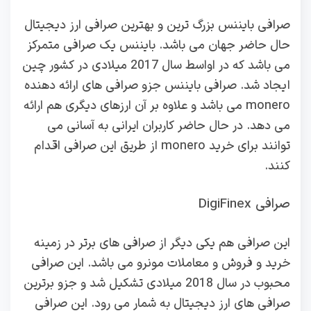
صرافی بایننس بزرگ ترین و بهترین صرافی ارز دیجیتال
حال حاضر جهان می باشد. بایننس یک صرافی متمرکز
می باشد که در اواسط سال 2017 میلادی در کشور چین
ایجاد شد. صرافی بایننس جزو صرافی های ارائه دهنده
monero می باشد و علاوه بر آن ارزهای دیگری هم ارائه
می دهد. در حال حاضر کاربران ایرانی به آسانی می
توانند برای خرید monero از طریق این صرافی اقدام
کنند.
صرافی DigiFinex
این صرافی هم یکی دیگر از صرافی های برتر در زمینه
خرید و فروش و معاملات مونرو می باشد. این صرافی
محبوب در سال 2018 میلادی تشکیل شد و جزو برترین
صرافی های ارز دیجیتال به شمار می رود. این صرافی