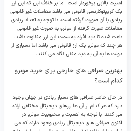
امنیت بالایی برخوردار است. اما بر خلاف این که این ارز
یک کریپتوکارنسی قانونی می باشد معاملات غیر قانونی
زیادی با آن صورت گرفته است. با توجه به تعداد زیادی
معاملات صورت گرفته از مونرو به صورت غیر قانونی
باعث شده تا دید افراد به سمت این ارز متفاوت باشد.
هر چند که مونرو یک ارز قانونی می باشد اما بسیاری از
دولت ها به آن به دید منفی نگاه می کنند.
بهترین صرافی های خارجی برای خرید مونرو
کدام است؟
در حال حاضر صرافی های بسیار زیادی در جهان وجود
دارد که هر کدام از آن ها ارزهای دیجیتال مختلفی ارائه
می کنند. با توجه به اهمیت و محبوبیت مونرو در
اکنون صرافی های دیجیتال زیادی وجود دارند که می