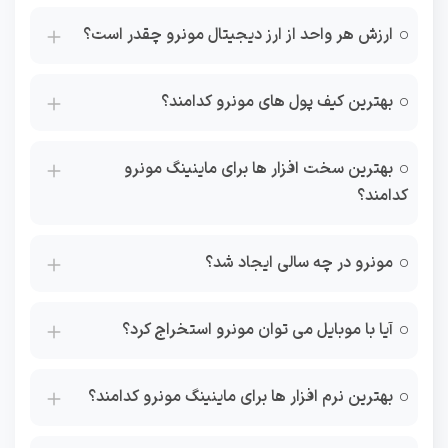
ارزش هر واحد از ارز دیجیتال مونرو چقدر است؟
بهترین کیف پول های مونرو کدامند؟
بهترین سخت افزار ها برای ماینینگ مونرو
کدامند؟
مونرو در چه سالی ایجاد شد؟
آیا با موبایل می توان مونرو استخراج کرد؟
بهترین نرم افزار ها برای ماینینگ مونرو کدامند؟