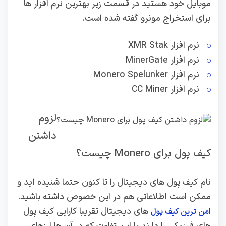
موبایل خود هستید در قسمت زیر بهترین نرم افزار ها
برای استخراج مونرو گفته شده است.
نرم افزار XMR Stak
نرم افزار MinerGate
نرم افزار Monero Spelunker
نرم افزار CC Miner
لزوم
داشتن
کیف پول برای Monero چیست؟
نام کیف پول های دیجیتال را تا کنون حتما شنیده اید و
ممکن است اطلاعاتی هم در این خصوص داشته باشید.
های دیجیتال تقریبا کارایی کیف پول
امن ترین کیف پول