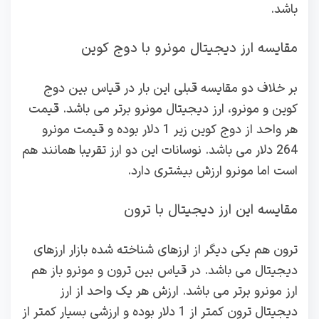
باشد.
مقایسه ارز دیجیتال مونرو با دوج کوین
بر خلاف دو مقایسه قبلی این بار در قیاس بین دوج
کوین و مونرو، ارز دیجیتال مونرو برتر می باشد. قیمت
هر واحد از دوج کوین زیر 1 دلار بوده و قیمت مونرو
264 دلار می باشد. نوسانات این دو ارز تقریبا همانند هم
است اما مونرو ارزش بیشتری دارد.
مقایسه این ارز دیجیتال با ترون
ترون هم یکی دیگر از ارزهای شناخته شده بازار ارزهای
دیجیتال می باشد. در قیاس بین ترون و مونرو باز هم
ارز مونرو برتر می باشد. ارزش هر یک واحد از ارز
دیجیتال ترون کمتر از 1 دلار بوده و ارزشی بسیار کمتر از