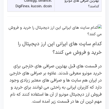
بهترین صرافی های مونرو
CoinEgg، binance،
کدامند؟
DigiFinex، kucoin، dcoin
کدام سایت های ایرانی این ارز دیجیتال را
خرید و فروش می کنند؟
در قسمت های قبل بهترین صرافی های خارجی برای
خرید مونرو معرفی شدند. علاوه بر صرافی های خارجی
در ایران هم سایت ها و صرافی های معتبر زیادی وجود
دارد که کاربران ایرانی به راحتی می توانند برای خرید و
فروش ارز دیجیتال مونرو از آن ها استفاده کنند که نام
مهم ترین آن ها در قسمت زیر آمده است.