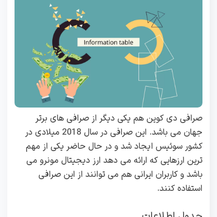
صرافی دی کوین هم یکی دیگر از صرافی های برتر
جهان می باشد. این صرافی در سال 2018 میلادی در
کشور سوئیس ایجاد شد و در حال حاضر یکی از مهم
ترین ارزهایی که ارائه می دهد ارز دیجیتال مونرو می
باشد و کاربران ایرانی هم می توانند از این صرافی
استفاده کنند.
جدول اطلاعات