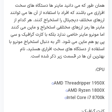
همان طور که می دانید ماینر ها دستگاه های سخت
افزاری می باشند که افراد با استفاده از آن ها می توانند
ارزهای مختلف دیجیتال را استخراج کنند. هر کدام از
ماینر ها رمز ارزهای مختلفی استخراج و ماین می کنند
اما مونرو ماینر خاصی ندارد بلکه با کارت گرافیک و سی
پی یو هم ماین می شود. اگر به دنبال استخراج مونرو با
استفاده از دستگاه های سخت افزاری هستید، نام
بهترین آن ها در قسمت زیر ذکر شده است.
CPU:
AMD Threadripper 1950X
AMD Ryzen 1800X
Intel Core i7 8700k
کارت گرافیک: