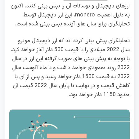
ارزهای دیجیتال و نوسانات آن را پیش بینی کنند. اکنون
به دلیل اهمیت monero، این ارز دیجیتال توسط
تحلیلگران برای سال های آینده پیش بینی شده است.
تحلیلگران پیش بینی کرده اند که ارز دیجیتال مونرو
سال 2022 میلادی را با قیمت 500 دلار آغاز خواهد کرد.
با توجه به پیش بینی های صورت گرفته این ارز در سال
2022 روند صعودی خواهد داشت و تا ماه آگوست سال
2022 به قیمت 1500 دلار خواهد رسید و پس از آن با
کاهش قیمت و در نهایت تا پایان سال 2022 قیمت آن
حدود 1150 دلار خواهد بود.