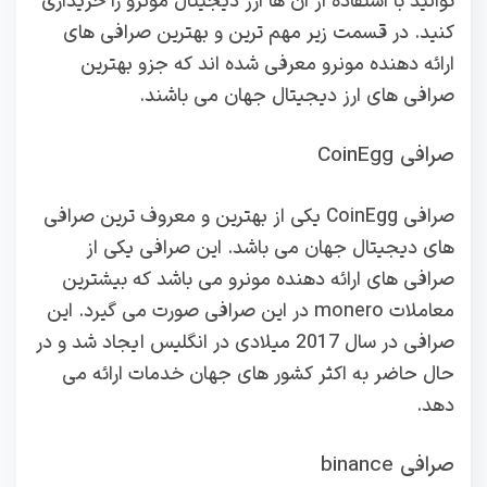
توانید با استفاده از آن ها ارز دیجیتال مونرو را خریداری
کنید. در قسمت زیر مهم ترین و بهترین صرافی های
ارائه دهنده مونرو معرفی شده اند که جزو بهترین
صرافی های ارز دیجیتال جهان می باشند.
صرافی CoinEgg
صرافی CoinEgg یکی از بهترین و معروف ترین صرافی
های دیجیتال جهان می باشد. این صرافی یکی از
صرافی های ارائه دهنده مونرو می باشد که بیشترین
معاملات monero در این صرافی صورت می گیرد. این
صرافی در سال 2017 میلادی در انگلیس ایجاد شد و در
حال حاضر به اکثر کشور های جهان خدمات ارائه می
دهد.
صرافی binance