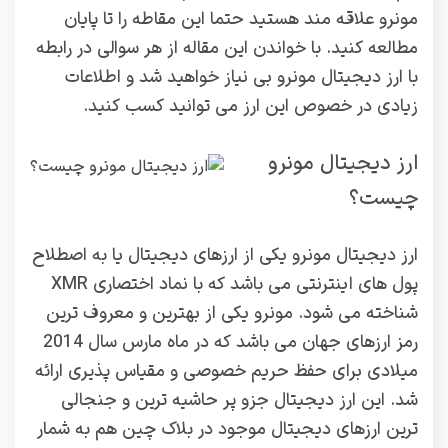
مونرو علاقه مند هستید حتما این مقاطه را تا پایان
مطالعه کنید. با خواندن این مقاله از هر سوالی در رابطه
با ارز دیجیتال مونرو بی نیاز خواهید شد و اطلاعات
زیادی در خصوص این ارز می توانید کسب کنید.
ارز دیجیتال مونرو
چیست؟
ارز دیجیتال مونرو یکی از ارزهای دیجیتال یا به اصطلاح
پول های اینترنتی می باشد که با نماد اختصاری XMR
شناخته می شود. مونرو یکی از بهترین و معروف ترین
رمز ارزهای جهان می باشد که در ماه مارس سال 2014
میلادی برای حفظ حریم خصوصی و مقیاس پذیری ارائه
شد. این ارز دیجیتال جزو پر حاشیه ترین و جنجالی
ترین ارزهای دیجیتال موجود در بلاک چین هم به شمار