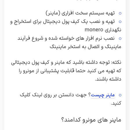
تهیه سیستم سخت افزاری (ماینر)
تهیه و نصب یک کیف پول دیجیتال برای استخراج و
نگهداری monero
نصب نرم افزار های خواسته شده و شروع فرآیند
ماینینگ و اتصال به استخر ماینینگ
نکته: توجه داشته باشید که ماینر و کیف پول دیجیتالی
که تهیه می کنید حتما قابلیت پشتیبانی از مونرو را
داشته باشند.
؟ جهت دانستن بر روی لینک کلیک
ماینر چیست
کنید.
ماینر های مونرو کدامند؟