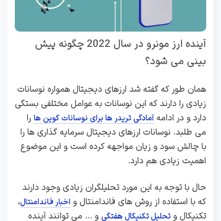
آینده ارز مونرو در سال 2022 چگونه پیش
بینی می شود؟
همان طور که گفته شد ارزهای دیجیتال همواره نوسانات
زیادی را دارند که این نوسانات به عوامل مختلفی بستگی
دارد و در ادامه
را
آمادگی تریدر ها برای نوسانات کوین ها
می طلبد. نوسانات ارزهای دیجیتال سرمایه گذاری ها را
با چالش سود و زیان مواجهه کرده است و این موضوع
اهمیت زیادی هم دارد.
حال با توجه به این مورد تحلیلگران زیادی وجود دارند
که با استفاده از روش های فاندامنتال و
،
اخبار فاندامنتال
تکنیکال و
و … می توانند آینده
تحلیل تکنیکال هفتگی