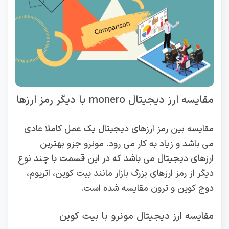
مقایسه ارز دیجیتال monero با دیگر رمز ارزها
مقایسه بین رمز ارزهای دیجیتال یک عمل کاملا عادی
می باشد و زیاد به کار می رود. مونرو جزو بهترین
ارزهای دیجیتال می باشد که در این قسمت با چند نوع
دیگر از رمز ارزهای بزرگ بازار مانند بیت کوین، اتریوم،
دوج کوین و ترون مقایسه شده است.
مقایسه ارز دیجیتال مونرو با بیت کوین