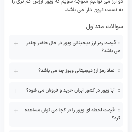
دو ارز می توانیم متوجه شویم که ویوز ارزش کم تری را
به نسبت ترون دارا می باشد.
سوالات متداول
قیمت رمز ارز دیجیتالی ویوز در حال حاضر چقدر
می باشد؟
نماد رمز ارز دیجیتالی ویوز چه می باشد؟
آیا ویوز در کشور ایران خرید و فروش می شود؟
قیمت لحظه ای ویوز را در کجا می توان مشاهده
کرد؟