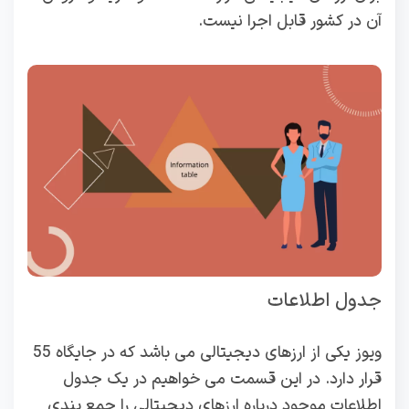
آن در کشور قابل اجرا نیست.
جدول اطلاعات
ویوز یکی از ارزهای دیجیتالی می باشد که در جایگاه 55
قرار دارد. در این قسمت می خواهیم در یک جدول
اطلاعات موجود درباره ارزهای دیجیتالی را جمع بندی