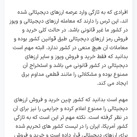
افرادی که به تازگی وارد عرصه ارزهای دیجیتالی شده
اند، این ترس را دارند که معامله ارزهای دیجیتالی و ویوز
در کشور ما غیر قانونی باشد. در حالت کلی خرید و
فروش رمز ارزهای دیجیتالی طبق قوانین کشور بوده و
معاملات آن هیچ منعی در کشور ندارد. البته مهم است
بدانید که فقط خرید و فروش ویوز و سایر ارزهای
دیجیتالی در کشور قانونی می باشد و استخراج آن
ممنوع بوده و مشکلاتی را مانند قطعی مداوم برق
ایجاد می کند.
مهم است بدانید که کشور چین خرید و فروش ارزهای
دیجیتالی را ممنوع اعلام کرده و جرایمی را نیز برای آن
در نظر گرفته است. نکته مهم تر این است که به تازگی
کشور آمریکا، ایران را در لیست کشور های تحریم شده
برای ارزهای دیجیتالی قرار داده است و خرید و فروش