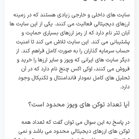
سایت های داخلی و خارجی زیادی هستند که در زمینه
ارزهای دیجیتالی فعالیت می کنند. یکی از این سایت ها
آبان تتر نام دارد که از رمز ارزهای بسیاری حمایت و
پشتیبانی می کند. این سایت تلاش می کند تا امنیت
حساب سرمایه گذاران را به صورت کامل فراهم کند. از
دیگر سایت های ایرانی که ویوز و سایر ارزها را خرید و
فروش می کنند، اوکی اکس چنج نام دارد که در آن
تحلیل های کامل نمودار فاندامنتال و تکنیکال وجود
دارد.
آیا تعداد توکن های ویوز محدود است؟
در پاسخ به این سوال می توان گفت که تعداد همه
توکن های ارزهای دیجیتالی محدود می باشد و نمی