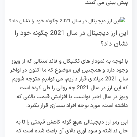
پیش بینی می کنند.
این ارز دیجیتال در سال 2021 چگونه خود را
نشان داد؟
با توجه به نمودار های تکنیکال و فاندامنتالی که از ویوز
وجود دارد و همچنین این موضوع که ما اکنون در اواخر
سال 2021 میلادی قرار داریم، می توانیم متوجه شویم
که این ارز در سال 2021 چه روالی را طی کرده است.
ویوز در سال اخیر توانست با افزایش قیمت بالایی که
داشته است، مورد توجه افراد بسیاری قرار بگیرد.
این رمز ارز دیجیتالی هیچ گونه کاهش قیمتی را تا به
حال نداشته و سود آوری بالای آن باعث شده است که