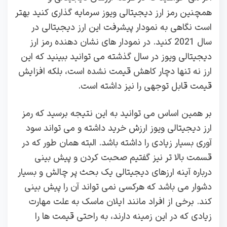
همچنین رمز ارز دیجیتالی ویوز سرمایه گذاری کنید بهتر
است نگاهی به نمودار پیشرفت این ارز دیجیتالی در
سال 2021 کنید. در نمودار های نشان دهنده رمز ارز
دیجیتالی ویوز در سال گذشته می توانید ببینید که این
ارز نه تنها دچار کاهش قیمت نشده است، بلکه افزایش
قیمت قابل توجهی را نیز داشته است.
بر همین اساس می توانید به این نتیجه برسید که رمز
ارز دیجیتالی ویوز ارزش خرید داشته و می تواند سود
آوری بسیار زیادی را داشته باشد. البته همان طور که در
قسمت بالا تر نیز گفتیم صحبت کردن و پیش بینی
درباره آینه ارزهای دیجیتالی یک بحث پر چالش و بسیار
دشوار می باشد که هرکسی نمی تواند آن را پیش بینی
کند. برخی از افراد مانند ایلان ماسک به علت مهارت
زیادی که در این زمینه دارند، به راحتی قیمت ها را