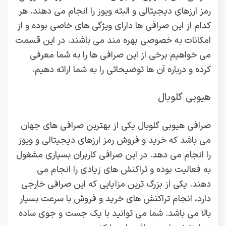
رمز ارزهای دیجیتالی و البته ویوز را انجام می دهند. هر
کدام از این صرافی ها دارای ویژگی های خاصی بوده و از
امکانات به خصوصی بهره مند می باشند. در این قسمت
می خواهیم برخی از این صرافی ها را به شما معرفی
کرده و درباره آن ها توضیحاتی را به شما ارائه دهیم.
هیوبی گلوبال
صرافی هیوبی گلوبال یکی از بهترین صرافی های جهان
می باشد که خرید و فروش رمز ارزهای دیجیتالی و ویوز
را انجام می دهد. در این صرافی کاربران بسیاری مشغول
به فعالیت بوده و تراکنش های زیادی را انجام می
دهند. یکی از بزرگ ترین مزایایی که این صرافی خارجی
دارد، انجام تراکنش های خرید و فروش با سرعت بسیار
بالا می باشد. شما می توانید با یک جست و جوی ساده