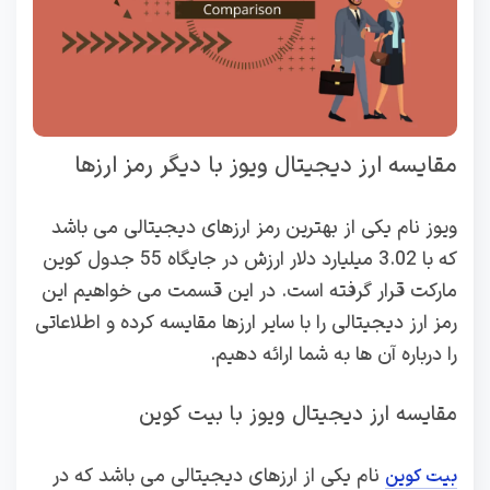
مقایسه ارز دیجیتال ویوز با دیگر رمز ارزها
ویوز نام یکی از بهترین رمز ارزهای دیجیتالی می باشد
که با 3.02 میلیارد دلار ارزش در جایگاه 55 جدول کوین
مارکت قرار گرفته است. در این قسمت می خواهیم این
رمز ارز دیجیتالی را با سایر ارزها مقایسه کرده و اطلاعاتی
را درباره آن ها به شما ارائه دهیم.
مقایسه ارز دیجیتال ویوز با بیت کوین
نام یکی از ارزهای دیجیتالی می باشد که در
بیت کوین