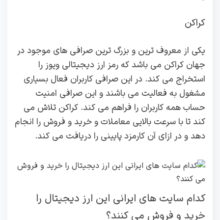
کراکن
یکی از معروف ترین و بزرگ ترین صرافی های موجود در
جهان کراکن می باشد که رمز ارز دیجیتالی ویوز را
استخراج می کند. در این صرافی کاربران فعال بسیاری
مشغول به فعالیت می باشند و این صرافی امنیت
حساب همه کاربران را فراهم می کند. کراکن تلاش می
کند تا با سرعت بالایی معاملات و خرید و فروش را انجام
دهد و در ازای آن کارمزد پایینی را دریافت می کند.
کدام سایت های ایرانی این ارز دیجیتال را
خرید و فروش می کنند؟