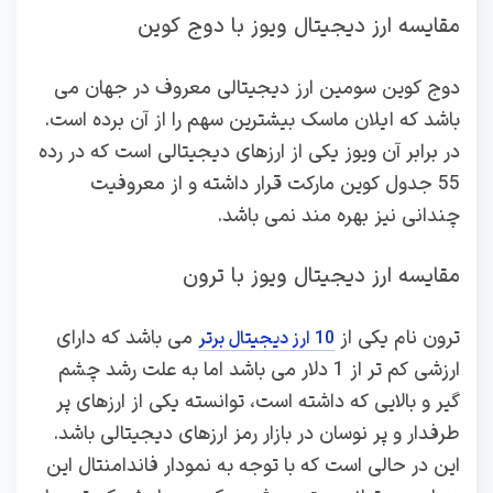
مقایسه ارز دیجیتال ویوز با دوج کوین
دوج کوین سومین ارز دیجیتالی معروف در جهان می
باشد که ایلان ماسک بیشترین سهم را از آن برده است.
در برابر آن ویوز یکی از ارزهای دیجیتالی است که در رده
55 جدول کوین مارکت قرار داشته و از معروفیت
چندانی نیز بهره مند نمی باشد.
مقایسه ارز دیجیتال ویوز با ترون
ترون نام یکی از
می باشد که دارای
10 ارز دیجیتال برتر
ارزشی کم تر از 1 دلار می باشد اما به علت رشد چشم
گیر و بالایی که داشته است، توانسته یکی از ارزهای پر
طرفدار و پر نوسان در بازار رمز ارزهای دیجیتالی باشد.
این در حالی است که با توجه به نمودار فاندامنتال این