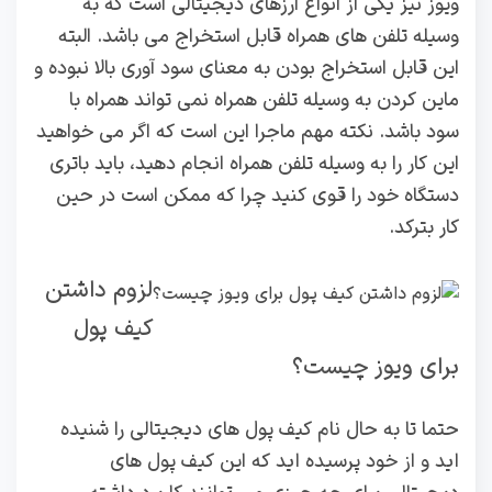
ویوز نیز یکی از انواع ارزهای دیجیتالی است که به
وسیله تلفن های همراه قابل استخراج می باشد. البته
این قابل استخراج بودن به معنای سود آوری بالا نبوده و
ماین کردن به وسیله تلفن همراه نمی تواند همراه با
سود باشد. نکته مهم ماجرا این است که اگر می خواهید
این کار را به وسیله تلفن همراه انجام دهید، باید باتری
دستگاه خود را قوی کنید چرا که ممکن است در حین
کار بترکد.
لزوم داشتن
کیف پول
برای ویوز چیست؟
حتما تا به حال نام کیف پول های دیجیتالی را شنیده
اید و از خود پرسیده اید که این کیف پول های