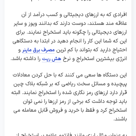
افرادی که به ارزهای دیجیتالی و کسب درآمد از آن
علاقه مند هستند، دوست دارند که بدانند ویوز و سایر
ارزهای دیجیتالی را چگونه باید استخراج نمایند. برای
این که شما این کار را انجام دهید در ابتدا به دستگاهی
احتیاج دارید که بتواند با کم ترین
و
مصرف برق ماینر
انرژی بیشترین استخراج و نرخ
را داشته باشد.
هش ریت
این دستگاه ها سعی می کنند که با حل کردن معادلات
پیچیده و مسائل سخت ریاضی که بر شبکه بلاک چین
قرار دارد ارزهای رمز نگاری شده را استخراج نمایند. البته
باید توجه داشت که برخی از رمز ارزها را نمی توان
استخراج کرد و فقط با خرید و فروش قابل معامله می
باشند.
به عنوان مثال ارزی مانند فانتوم علاوه بر استخراج از