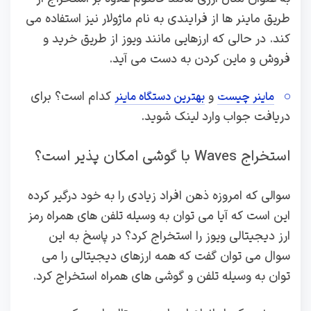
طریق ماینر ها از فرایندی به نام ماژولار نیز استفاده می
کند. در حالی که ارزهایی مانند ویوز از طریق خرید و
فروش و ماین کردن به دست می آید.
و
کدام است؟ برای
ماینر چیست
بهترین دستگاه ماینر
دریافت جواب وارد لینک شوید.
استخراج Waves با گوشی امکان پذیر است؟
سوالی که امروزه ذهن افراد زیادی را به خود درگیر کرده
این است که آیا می توان به وسیله تلفن های همراه رمز
ارز دیجیتالی ویوز را استخراج کرد؟ در پاسخ به این
سوال می توان گفت که همه ارزهای دیجیتالی را می
توان به وسیله تلفن و گوشی های همراه استخراج کرد.