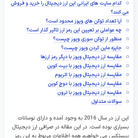
کدام سایت های ایرانی این ارز دیجیتال را خرید و فروش
می کنند؟
آیا تعداد توکن های ویوز محدود است؟
چه عواملی بر تعیین این رمز ارز تاثیر گذار است؟
منظور از توکن سوزی ویوز چیست؟
جایزه ماین کردن ویوز چیست؟
مقایسه ارز دیجیتال ویوز با دیگر رمز ارزها
مقایسه ارز دیجیتال ویوز با بیت کوین
مقایسه ارز دیجیتال ویوز با اتریوم
مقایسه ارز دیجیتال ویوز با دوج کوین
مقایسه ارز دیجیتال ویوز با ترون
سوالات متداول
این ارز در سال 2016 به وجود آمده و دارای نوسانات
بسیاری بوده است. در این مقاله در صرافی ارز دیجیتال
بیستکس می خواهیم همه اطلاعات مربوط به این رمز