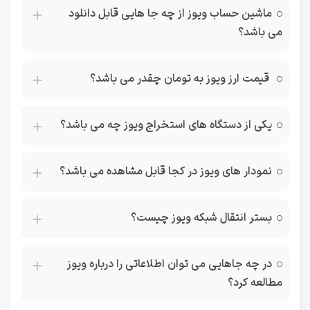
ماشین حساب ویوز از چه جا هایی قابل دانلود
می باشد؟
قیمت ارز ویوز به تومان چقدر می باشد؟
یکی از دستگاه های استخراج ویوز چه می باشد؟
نمودار های ویوز در کجا قابل مشاهده می باشد؟
بستر انتقال شبکه ویوز چیست؟
در چه جاهایی می توان اطلاعاتی را درباره ویوز
مطالعه کرد؟