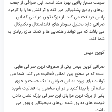
سرعت بسیار بالایی بهره مند است. این صرافی از جفت
ارزهای زیادی پشتیبانی می کند و تراکنش ها را با کارمزد
پایین دریافت می کند. از بزرگ ترین مزایایی که این
صرافی دارد تحلیل نمودار های فاندامنتال و تکنیکال
می باشد که می تواند راهنمایی ها و کمک های زیادی به
شما کند.
کوین بیس
صرافی کوین بیس یکی از معروف ترین صرافی هایی
است که در سطح بین المللی فعالیت می کند. شما می
توانید برای ورود به این صرافی با یک جست و جوی
ساده آن را پیدا کنید و در آن مشغول به فعالیت شوید.
یکی از بزرگ ترین مزایای این صرافی بزرگ نشان دادن
قیمت های به روز شده ارزهای دیجیتالی و ویوز می
باشد.