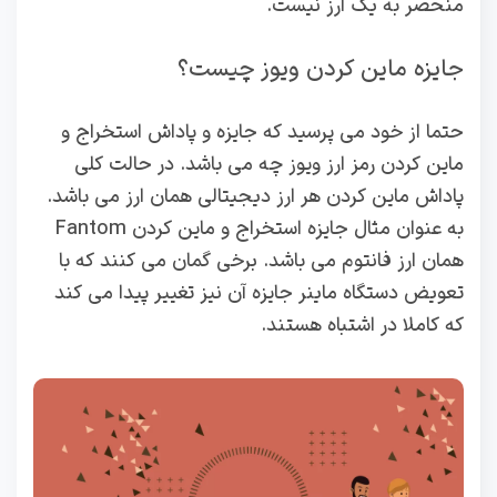
منحصر به یک ارز نیست.
جایزه ماین کردن ویوز چیست؟
حتما از خود می پرسید که جایزه و پاداش استخراج و
ماین کردن رمز ارز ویوز چه می باشد. در حالت کلی
پاداش ماین کردن هر ارز دیجیتالی همان ارز می باشد.
به عنوان مثال جایزه استخراج و ماین کردن Fantom
همان ارز فانتوم می باشد. برخی گمان می کنند که با
تعویض دستگاه ماینر جایزه آن نیز تغییر پیدا می کند
که کاملا در اشتباه هستند.