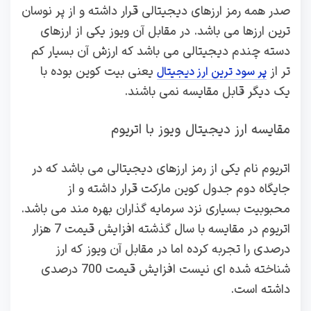
صدر همه رمز ارزهای دیجیتالی قرار داشته و از پر نوسان
ترین ارزها می باشد. در مقابل آن ویوز یکی از ارزهای
دسته چندم دیجیتالی می باشد که ارزش آن بسیار کم
تر از
یعنی بیت کوین بوده با
پر سود ترین ارز دیجیتال
یک دیگر قابل مقایسه نمی باشند.
مقایسه ارز دیجیتال ویوز با اتریوم
اتریوم نام یکی از رمز ارزهای دیجیتالی می باشد که در
جایگاه دوم جدول کوین مارکت قرار داشته و از
محبوبیت بسیاری نزد سرمایه گذاران بهره مند می باشد.
اتریوم در مقایسه با سال گذشته افزایش قیمت 7 هزار
درصدی را تجربه کرده اما در مقابل آن ویوز که ارز
شناخته شده ای نیست افزایش قیمت 700 درصدی
داشته است.